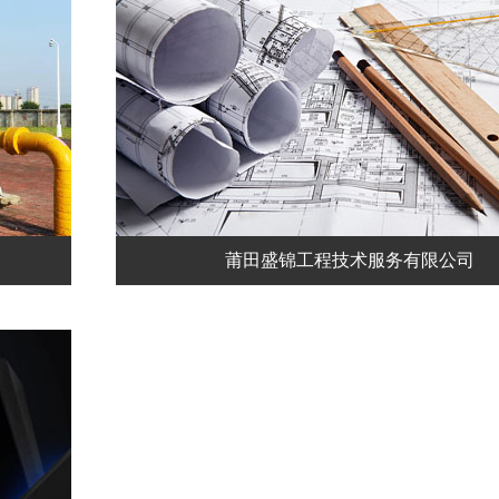
莆田盛锦工程技术服务有限公司