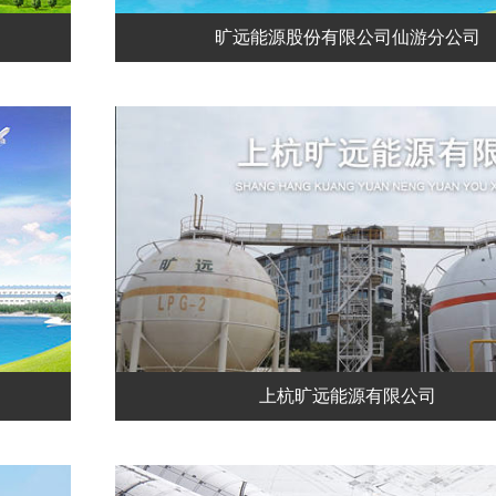
旷远能源股份有限公司仙游分公司
上杭旷远能源有限公司