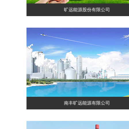
旷远能源股份有限公司
南丰旷远能源有限公司