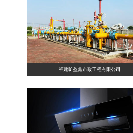
福建旷盈鑫市政工程有限公司