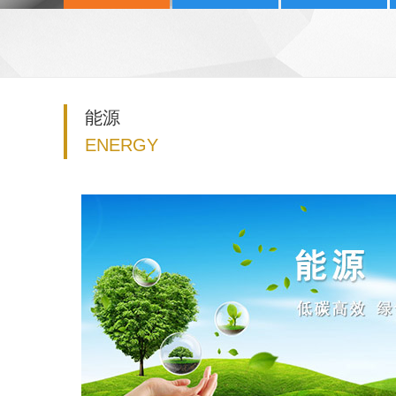
能源
ENERGY