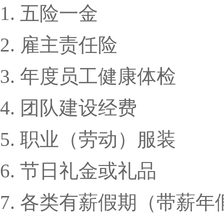
1. 五险一金
2. 雇主责任险
3. 年度员工健康体检
4. 团队建设经费
5. 职业（劳动）服装
6. 节日礼金或礼品
7. 各类有薪假期（带薪